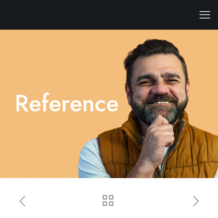
Reference